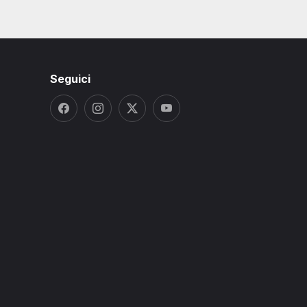
Seguici