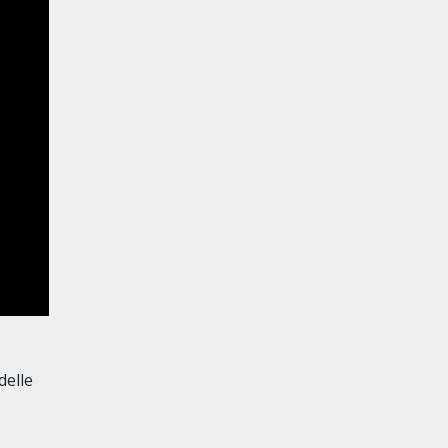
delle