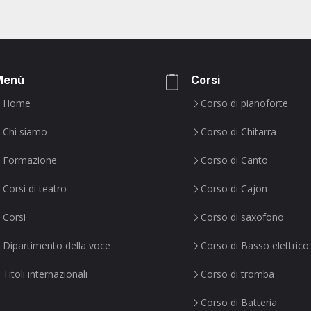
Menù
Corsi
Home
Corso di pianoforte
Chi siamo
Corso di Chitarra
Formazione
Corso di Canto
Corsi di teatro
Corso di Cajon
Corsi
Corso di saxofono
Dipartimento della voce
Corso di Basso elettrico
Titoli internazionali
Corso di tromba
Corso di Batteria