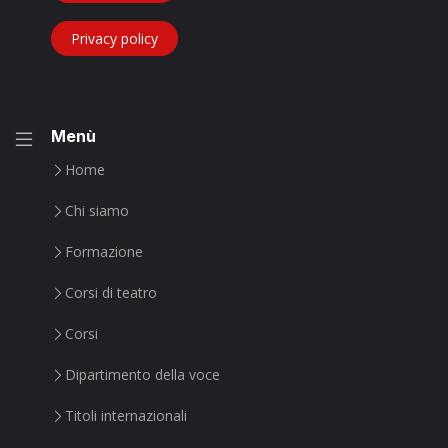
Privacy policy
Menù
Home
Chi siamo
Formazione
Corsi di teatro
Corsi
Dipartimento della voce
Titoli internazionali