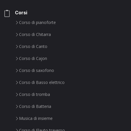
Corsi
Corso di pianoforte
Corso di Chitarra
Corso di Canto
Corso di Cajon
Corso di saxofono
Corso di Basso elettrico
Corso di tromba
Corso di Batteria
Musica di insieme
Corso di Flauto traverso