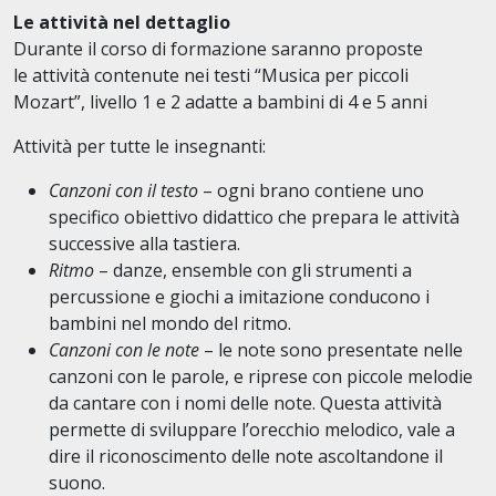
Le attività nel dettaglio
Durante il corso di formazione saranno proposte
le attività contenute nei testi “Musica per piccoli
Mozart”, livello 1 e 2 adatte a bambini di 4 e 5 anni
Attività per tutte le insegnanti:
Canzoni con il testo
– ogni brano contiene uno
specifico obiettivo didattico che prepara le attività
successive alla tastiera.
Ritmo
– danze, ensemble con gli strumenti a
percussione e giochi a imitazione conducono i
bambini nel mondo del ritmo.
Canzoni con le note
– le note sono presentate nelle
canzoni con le parole, e riprese con piccole melodie
da cantare con i nomi delle note. Questa attività
permette di sviluppare l’orecchio melodico, vale a
dire il riconoscimento delle note ascoltandone il
suono.