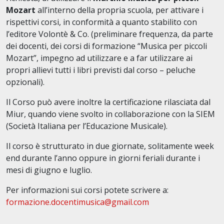
Mozart
all’interno della propria scuola, per attivare i
rispettivi corsi, in conformità a quanto stabilito con
l’editore Volontè & Co. (preliminare frequenza, da parte
dei docenti, dei corsi di formazione “Musica per piccoli
Mozart”, impegno ad utilizzare e a far utilizzare ai
propri allievi tutti i libri previsti dal corso – peluche
opzionali).
Il Corso può avere inoltre la certificazione rilasciata dal
Miur, quando viene svolto in collaborazione con la SIEM
(Società Italiana per l’Educazione Musicale).
Il corso è strutturato in due giornate, solitamente week
end durante l’anno oppure in giorni feriali durante i
mesi di giugno e luglio.
Per informazioni sui corsi potete scrivere a:
formazione.docentimusica@gmail.com