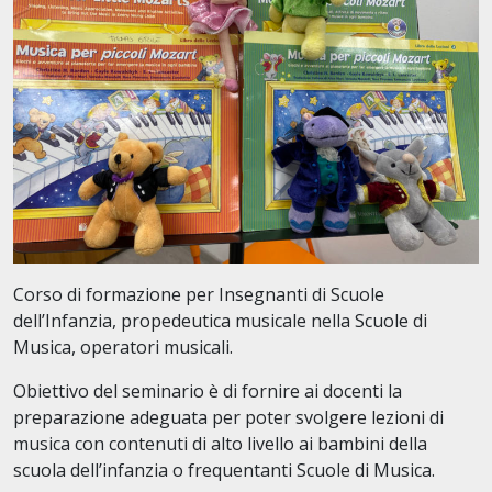
Corso di formazione per Insegnanti di Scuole
dell’Infanzia, propedeutica musicale nella Scuole di
Musica, operatori musicali.
Obiettivo del seminario è di fornire ai docenti la
preparazione adeguata per poter svolgere lezioni di
musica con contenuti di alto livello ai bambini della
scuola dell’infanzia o frequentanti Scuole di Musica.