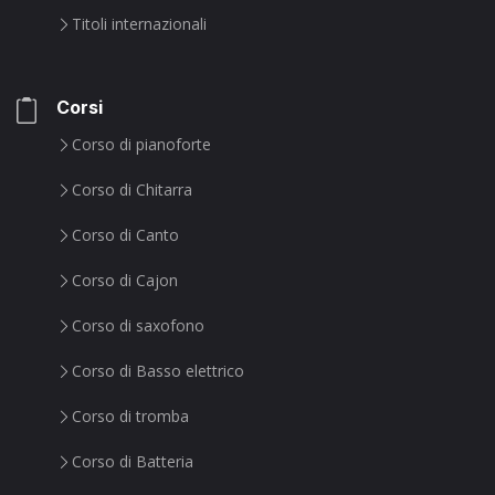
Titoli internazionali
Corsi
Corso di pianoforte
Corso di Chitarra
Corso di Canto
Corso di Cajon
Corso di saxofono
Corso di Basso elettrico
Corso di tromba
Corso di Batteria