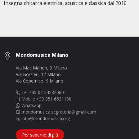
Insegna chitarra elettrica, acustica e classica dal 2010
Mondomusica Milano
Via Mac Mahon, 9 Milano
Via Borsieri, 12 Milano
Via Copernico, 9 Milano
Tel +39 02 34532080
Mobile +39 351 6531180
Whatsapp
mondomusica.segreteria@gmail.com
info@mondomusica.org
Per saperne di più