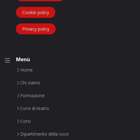
Cookie policy
Privacy policy
Menù
Home
Chi siamo
Formazione
Corsi di teatro
Corsi
Dipartimento della voce