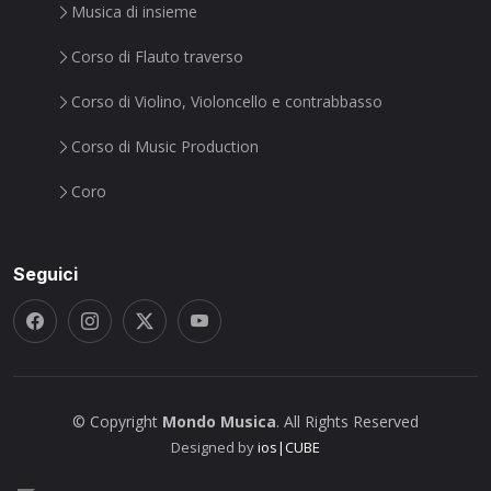
Musica di insieme
Corso di Flauto traverso
Corso di Violino, Violoncello e contrabbasso
Corso di Music Production
Coro
Seguici
© Copyright
Mondo Musica
. All Rights Reserved
Designed by
ios|CUBE