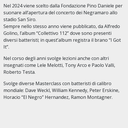
Nel 2024 viene scelto dalla Fondazione Pino Daniele per
suonare all’apertura del concerto dei Negramaro allo
stadio San Siro.
Sempre nello stesso anno viene pubblicato, da Alfredo
Golino, l’album “Collettivo 112” dove sono presenti
diversi batteristi; in quest’album registra il brano “I Got
It”.
Nel corso degli anni svolge lezioni anche con altri
insegnati come Lele Melotti, Tony Arco e Paolo Valli,
Roberto Testa.
Svolge diverse Masterclass con batteristi di calibro
mondiale: Dave Weckl, William Kennedy, Peter Erskine,
Horacio “El Negro” Hernandez, Ramon Montagner.