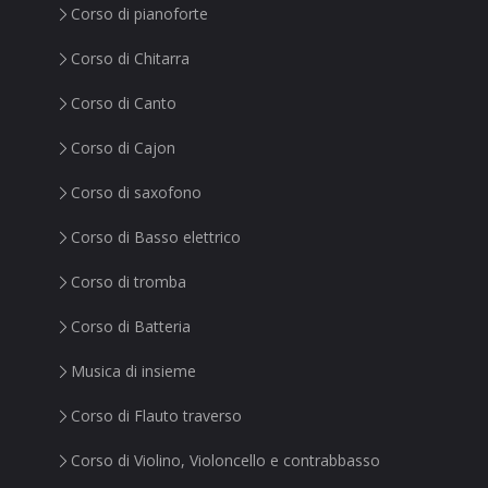
Corso di pianoforte
Corso di Chitarra
Corso di Canto
Corso di Cajon
Corso di saxofono
Corso di Basso elettrico
Corso di tromba
Corso di Batteria
Musica di insieme
Corso di Flauto traverso
Corso di Violino, Violoncello e contrabbasso