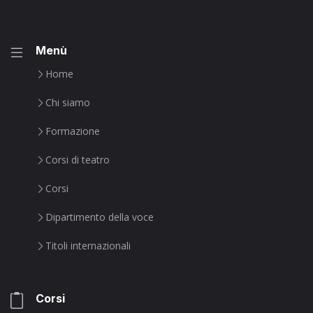
Menù
Home
Chi siamo
Formazione
Corsi di teatro
Corsi
Dipartimento della voce
Titoli internazionali
Corsi