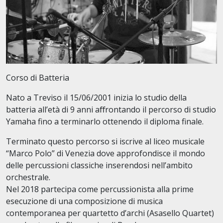
Corso di Batteria
Nato a Treviso il 15/06/2001 inizia lo studio della
batteria all’età di 9 anni aﬀrontando il percorso di studio
Yamaha fino a terminarlo ottenendo il diploma finale.
Terminato questo percorso si iscrive al liceo musicale
“Marco Polo” di Venezia dove approfondisce il mondo
delle percussioni classiche inserendosi nell’ambito
orchestrale.
Nel 2018 partecipa come percussionista alla prime
esecuzione di una composizione di musica
contemporanea per quartetto d’archi (Asasello Quartet)