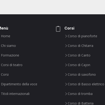
Menù
Corsi
Home
Corso di pianoforte
Chi siamo
Corso di Chitarra
Formazione
Corso di Canto
Corsi di teatro
Corso di Cajon
Corsi
Corso di saxofono
Dipartimento della voce
Corso di Basso elettrico
Titoli internazionali
Corso di tromba
Corso di Batteria