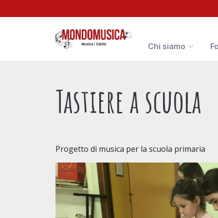
Chi siamo
F
Tastiere a scuola
Progetto di musica per la scuola primaria