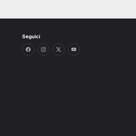
Seguici